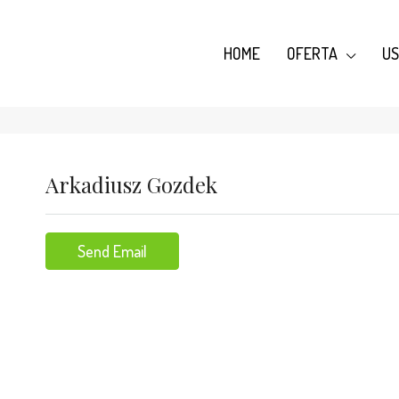
HOME
OFERTA
US
Arkadiusz Gozdek
Send Email