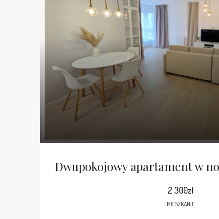
2 300zł
MIESZKANIE