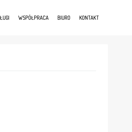
ŁUGI
WSPÓŁPRACA
BIURO
KONTAKT