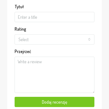
Tytuł
Rating
Select
Przejrzeć
Dodaj recenzję