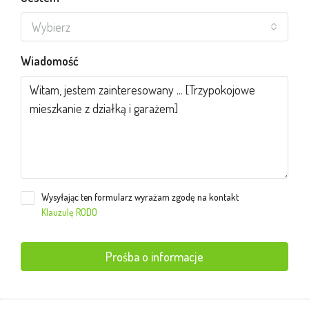
Wybierz
Wiadomość
Wysyłając ten formularz wyrażam zgodę na kontakt
Klauzulę RODO
Prośba o informacje