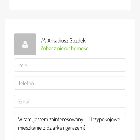
Arkadiusz Gozdek
Zobacz nieruchomości