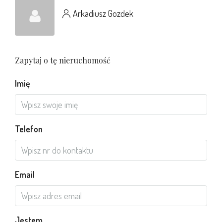
Arkadiusz Gozdek
Zapytaj o tę nieruchomość
Imię
Telefon
Email
Jestem