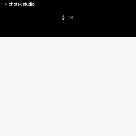
//
chotek studio